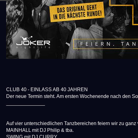
CLUB 40 - EINLASS AB 40 JAHREN
Der neue Termin steht. Am ersten Wochenende nach den So
______________
Auf vier unterschiedlichen Tanzbereichen feiern wir zu ganz
MAINHALL mit DJ Philip & tba.
SWING mit DJ CURRY.