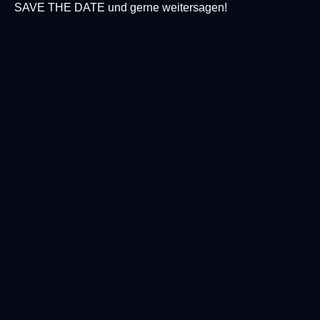
SAVE THE DATE und gerne weitersagen!