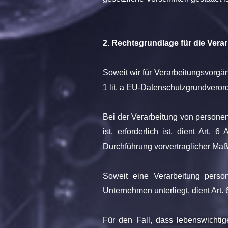
2. Rechtsgrundlage für die Ver
Soweit wir für Verarbeitungsvorgä
1 lit. a EU-Datenschutzgrundvero
Bei der Verarbeitung von personen
ist, erforderlich ist, dient Art
Durchführung vorvertraglicher Maß
Soweit eine Verarbeitung person
Unternehmen unterliegt, dient Art.
Für den Fall, dass lebenswichtig