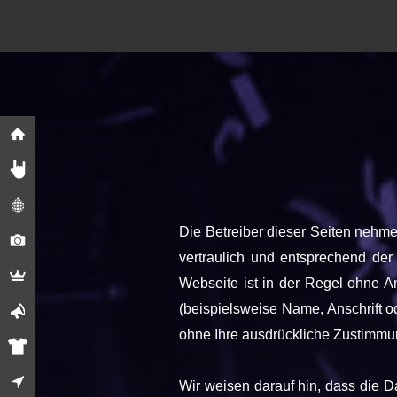
Die Betreiber dieser Seiten nehm
vertraulich und entsprechend der
Webseite ist in der Regel ohne 
(beispielsweise Name, Anschrift od
ohne Ihre ausdrückliche Zustimmun
Wir weisen darauf hin, dass die D