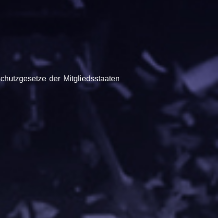
chutzgesetze der Mitgliedsstaaten