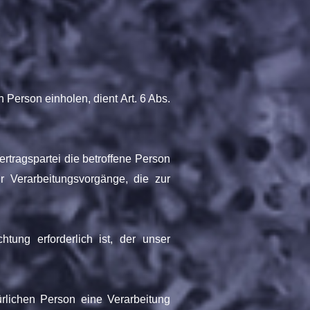
Person einholen, dient Art. 6 Abs.
rtragspartei die betroffene Person
ür Verarbeitungsvorgänge, die zur
tung erforderlich ist, der unser
ürlichen Person eine Verarbeitung