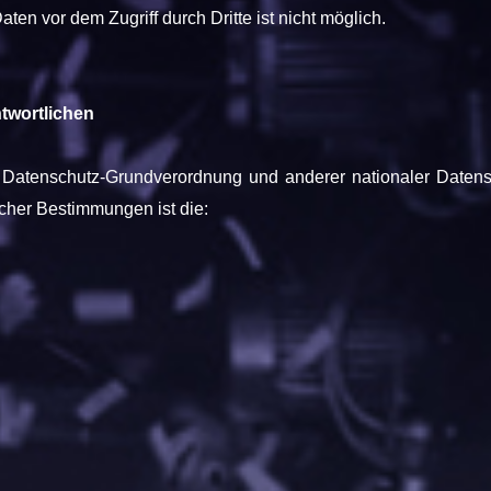
ten vor dem Zugriff durch Dritte ist nicht möglich.
twortlichen
 Datenschutz-Grundverordnung und anderer nationaler Datens
icher Bestimmungen ist die: