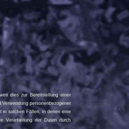
it dies zur Bereitstellung einer
 und Verwendung personenbezogener
 in solchen Fällen, in denen eine
die Verarbeitung der Daten durch