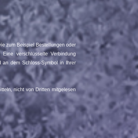
wie zum Beispiel Bestellungen oder
 Eine verschlüsselte Verbindung
nd an dem Schloss-Symbol in Ihrer
teln, nicht von Dritten mitgelesen