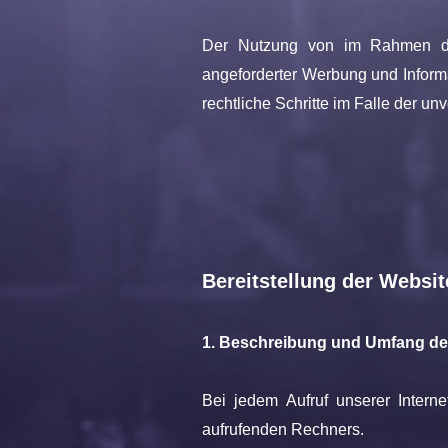
Der Nutzung von im Rahmen der 
angeforderter Werbung und Informa
rechtliche Schritte im Falle der 
Bereitstellung der Websit
1. Beschreibung und Umfang de
Bei jedem Aufruf unserer Intern
aufrufenden Rechners.