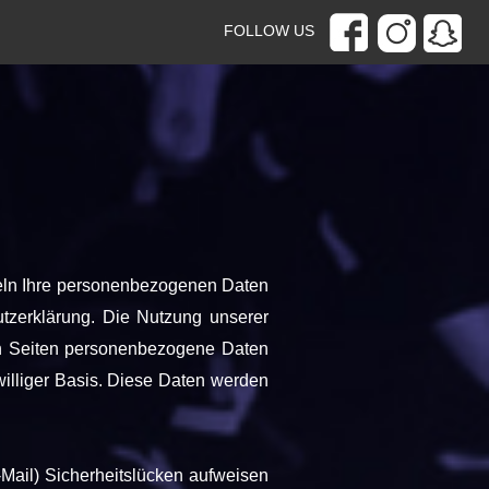
FOLLOW US
deln Ihre personenbezogenen Daten
utzerklärung. Die Nutzung unserer
en Seiten personenbezogene Daten
iwilliger Basis. Diese Daten werden
-Mail) Sicherheitslücken aufweisen