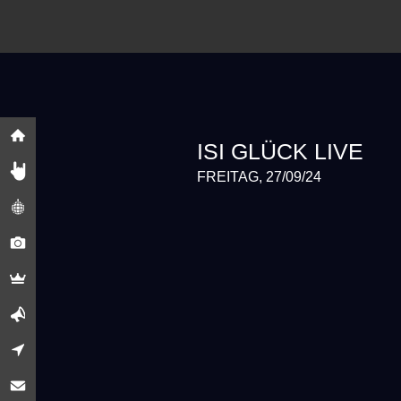
ISI GLÜCK LIVE
FREITAG, 27/09/24