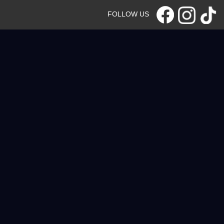
FOLLOW US