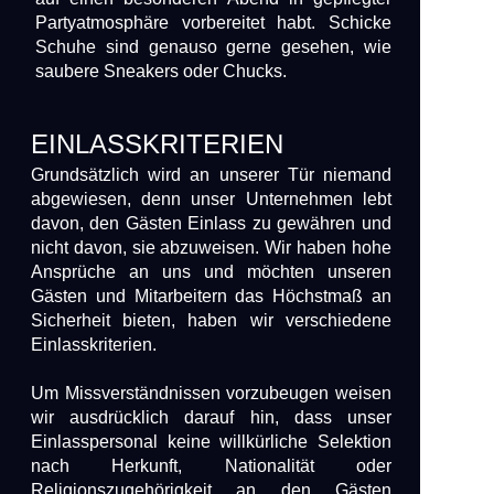
Partyatmosphäre vorbereitet habt. Schicke
Schuhe sind genauso gerne gesehen, wie
saubere Sneakers oder Chucks.
EINLASSKRITERIEN
Grundsätzlich wird an unserer Tür niemand
abgewiesen, denn unser Unternehmen lebt
davon, den Gästen Einlass zu gewähren und
nicht davon, sie abzuweisen. Wir haben hohe
Ansprüche an uns und möchten unseren
Gästen und Mitarbeitern das Höchstmaß an
Sicherheit bieten, haben wir verschiedene
Einlasskriterien.
Um Missverständnissen vorzubeugen weisen
wir ausdrücklich darauf hin, dass unser
Einlasspersonal keine willkürliche Selektion
nach Herkunft, Nationalität oder
Religionszugehörigkeit an den Gästen