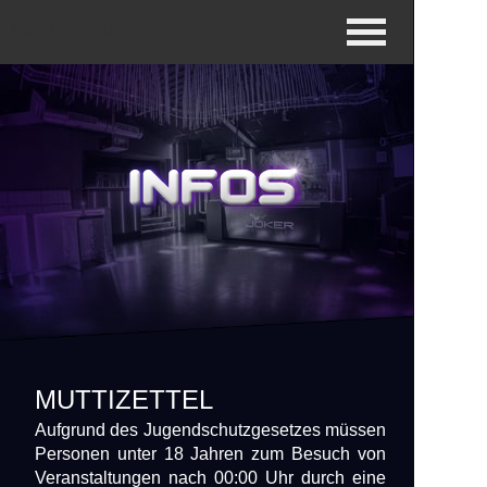
Menü schließen
MUTTIZETTEL
Aufgrund des Jugendschutzgesetzes müssen
Personen unter 18 Jahren zum Besuch von
Veranstaltungen nach 00:00 Uhr durch eine