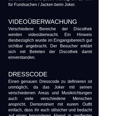
für Fundsachen / Jacken beim Joker.
VIDEOÜBERWACHUNG
Verschiedene Bereiche der Discothek
werden videoüberwacht. Ein Hinweis
diesbezüglich wurde im Eingangsbereich gut
sichtbar angebracht. Der Besucher erklärt
sich mit Betreten der Discothek damit
einverstanden.
DRESSCODE
Einen genauen Dresscode zu definieren ist
unmöglich, da das Joker mit seinen
verschiedenen Areas und Musikrichtungen
auch viele verschiedene Menschen
anspricht. Demonstriert mit eurem Outfit
einfach, dass ihr euch stilsicher und bedacht
auf einen besonderen Abend in gepflegter