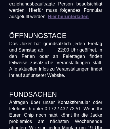
erziehungsbeauftragte Person beaufsichtigt
werden. Hierfür muss folgendes Formular
ausgefüllt werden.
Hier herunterladen
ÖFFNUNGSTAGE
Das Joker hat grundsätzlich jeden Freitag
und Samstag ab 22:00 Uhr geöffnet. In
den Ferien oder an Feiertagen finden
teilweise zusätzliche Veranstaltungen statt.
Alle aktuellen Infos zu Veranstaltungen findet
ihr auf auf unserer Website.
FUNDSACHEN
Anfragen über unser Kontaktformular oder
telefonisch unter 0 172 / 432 73 51. Wenn Ihr
Euren Chip noch habt, könnt Ihr die Jacke
problemlos am nächsten Wochenende
abholen. Wir sind jeden Montag um 19 Uhr