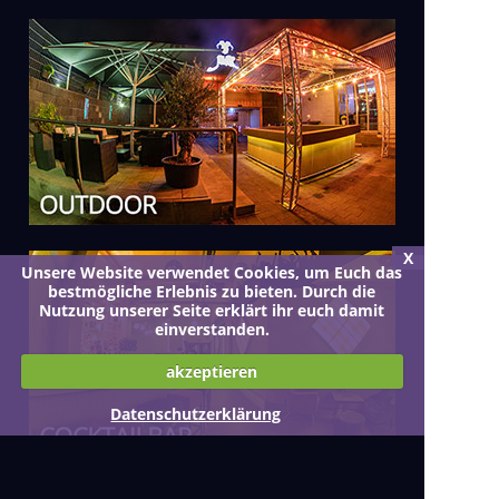
X
Unsere Website verwendet Cookies, um Euch das
bestmögliche Erlebnis zu bieten. Durch die
Nutzung unserer Seite erklärt ihr euch damit
einverstanden.
akzeptieren
Datenschutzerklärung