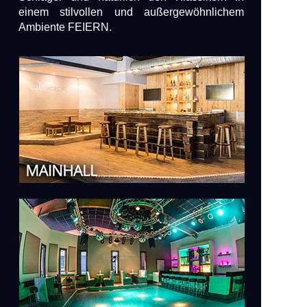
einem stilvollen und außergewöhnlichem
Ambiente FEIERN.