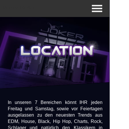
Menü schließen
In unseren 7 Bereichen könnt IHR jeden
Freitag und Samstag, sowie vor Feiertagen
ausgelassen zu den neuesten Trends aus
EDM, House, Black, Hip Hop, Charts, Rock,
Schlager und natürlich den Klassikern in